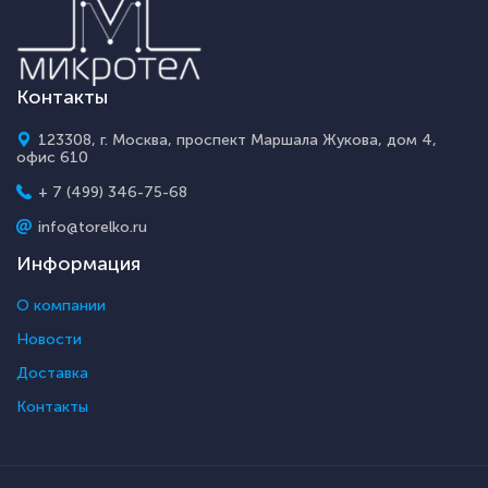
Контакты
123308, г. Москва, проспект Маршала Жукова, дом 4,
офис 610
+ 7 (499) 346-75-68
info@torelko.ru
Информация
О компании
Новости
Доставка
Контакты