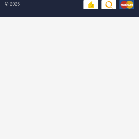
© 2026