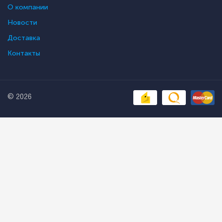
О компании
Новости
Доставка
Контакты
© 2026