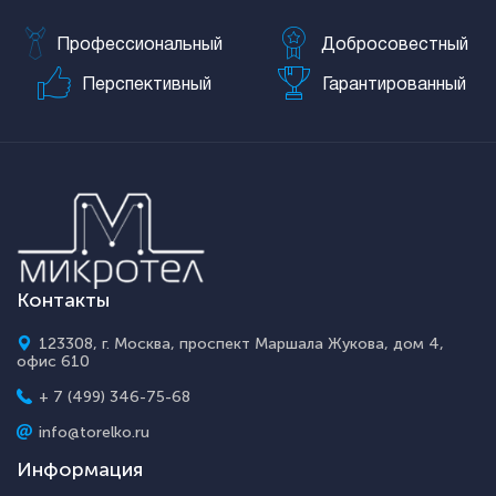
Профессиональный
Добросовестный
Перспективный
Гарантированный
Контакты
123308, г. Москва, проспект Маршала Жукова, дом 4,
офис 610
+ 7 (499) 346-75-68
info@torelko.ru
Информация