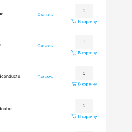
Скачать
nc.
В корзину
Скачать
O
В корзину
Скачать
miconducto
В корзину
uctor
В корзину