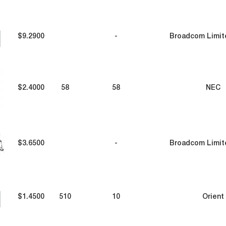
$9.2900
-
Broadcom Limit
$2.4000
58
58
NEC
$3.6500
-
Broadcom Limit
$1.4500
510
10
Orient