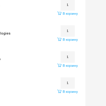
В корзину
logies
В корзину
O
В корзину
I
В корзину