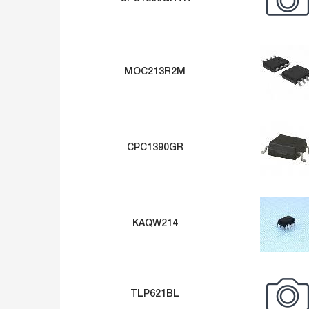
MOC213R2M
CPC1390GR
KAQW214
TLP621BL