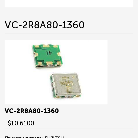
VC-2R8A80-1360
VC-2R8A80-1360
$10.6100