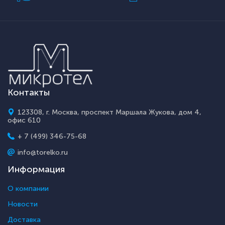
Контакты
123308, г. Москва, проспект Маршала Жукова, дом 4,
офис 610
+ 7 (499) 346-75-68
info@torelko.ru
Информация
О компании
Новости
Доставка