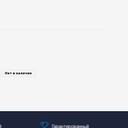
Нет в наличии
й
Гарантированный