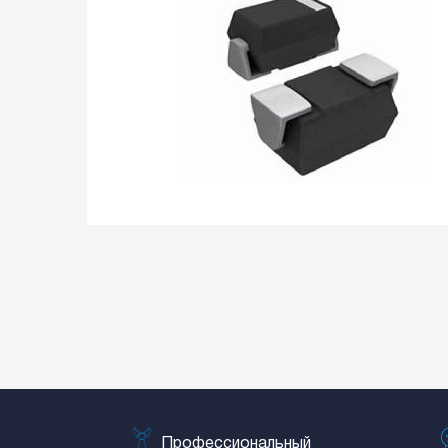
Профессиональный