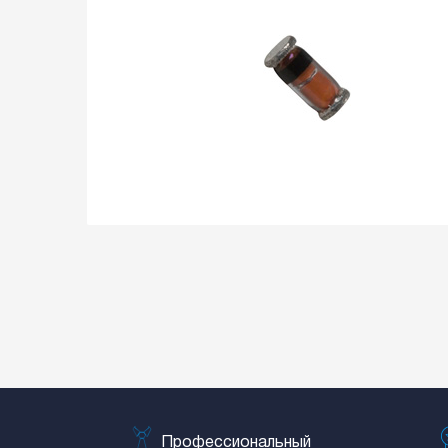
Профессиональный