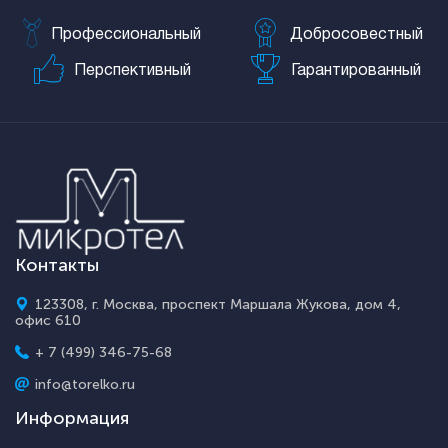
Профессиональный
Добросовестный
Перспективный
Гарантированный
Контакты
123308, г. Москва, проспект Маршала Жукова, дом 4,
офис 610
+ 7 (499) 346-75-68
info@torelko.ru
Информация