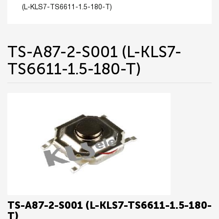
(L-KLS7-TS6611-1.5-180-T)
TS-A87-2-S001 (L-KLS7-
TS6611-1.5-180-T)
TS-A87-2-S001 (L-KLS7-TS6611-1.5-180-
T)