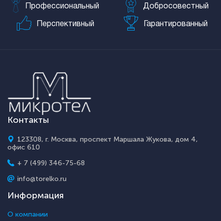
Профессиональный
Добросовестный
Перспективный
Гарантированный
Контакты
123308, г. Москва, проспект Маршала Жукова, дом 4,
офис 610
+ 7 (499) 346-75-68
info@torelko.ru
Информация
О компании