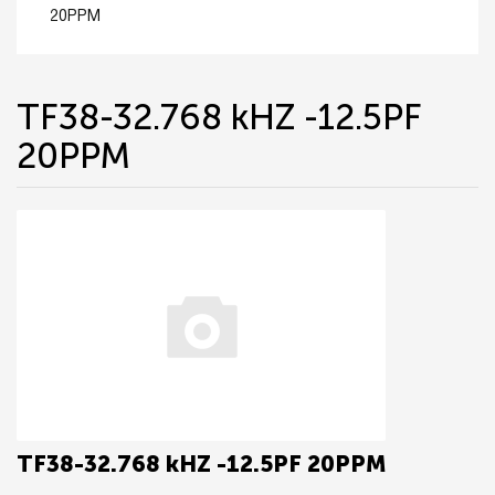
20PPM
TF38-32.768 kHZ -12.5PF
20PPM
TF38-32.768 kHZ -12.5PF 20PPM