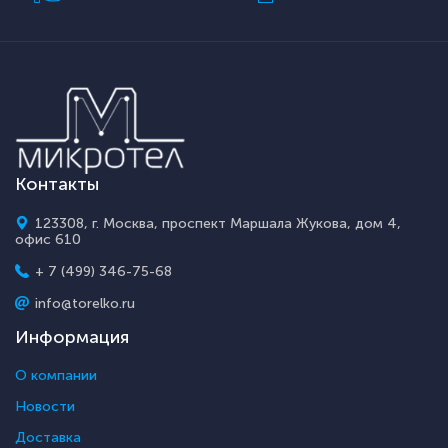
Контакты
123308, г. Москва, проспект Маршала Жукова, дом 4,
офис 610
+ 7 (499) 346-75-68
info@torelko.ru
Информация
О компании
Новости
Доставка