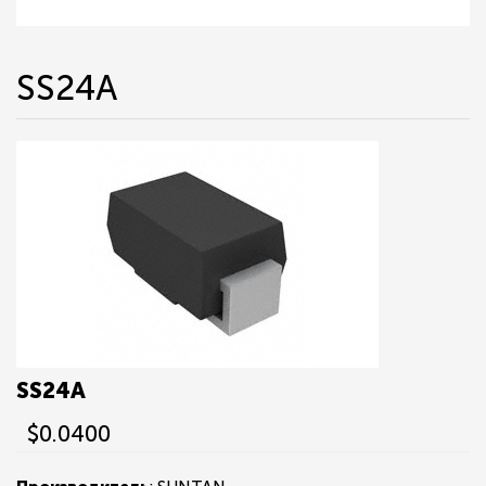
SS24A
SS24A
$0.0400