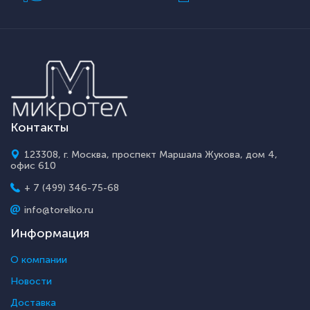
Контакты
123308, г. Москва, проспект Маршала Жукова, дом 4,
офис 610
+ 7 (499) 346-75-68
info@torelko.ru
Информация
О компании
Новости
Доставка