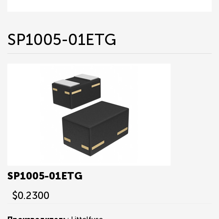
SP1005-01ETG
SP1005-01ETG
$0.2300