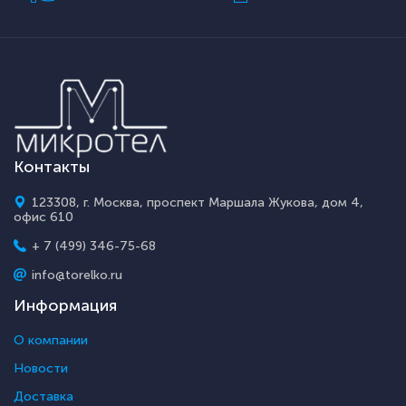
Контакты
123308, г. Москва, проспект Маршала Жукова, дом 4,
офис 610
+ 7 (499) 346-75-68
info@torelko.ru
Информация
О компании
Новости
Доставка