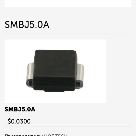
SMBJ5.0A
SMBJ5.0A
$0.0300