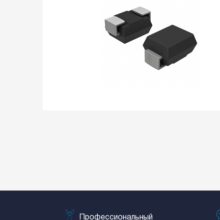
Профессиональный