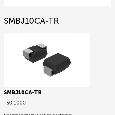
SMBJ10CA-TR
SMBJ10CA-TR
$0.1000