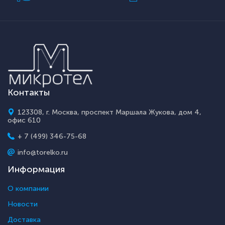
Контакты
123308, г. Москва, проспект Маршала Жукова, дом 4,
офис 610
+ 7 (499) 346-75-68
info@torelko.ru
Информация
О компании
Новости
Доставка