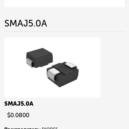
SMAJ5.0A
SMAJ5.0A
$0.0800