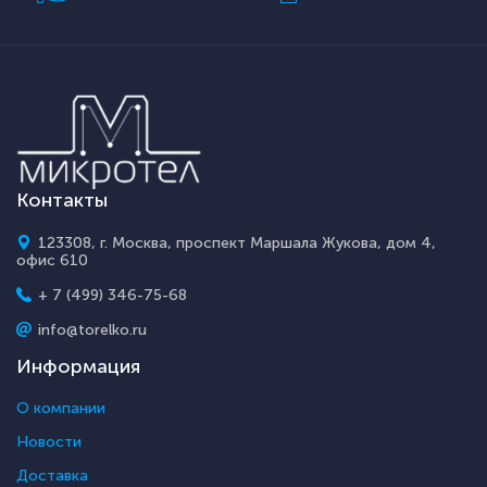
Контакты
123308, г. Москва, проспект Маршала Жукова, дом 4,
офис 610
+ 7 (499) 346-75-68
info@torelko.ru
Информация
О компании
Новости
Доставка