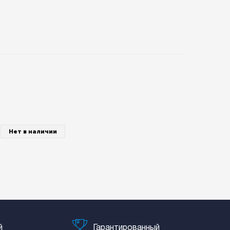
Нет в наличии
й
Гарантированный