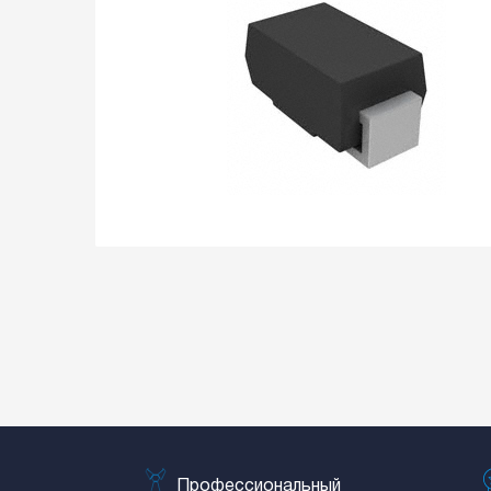
Профессиональный