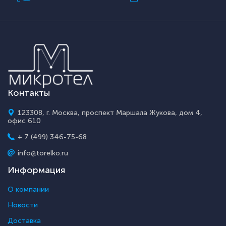
Контакты
123308, г. Москва, проспект Маршала Жукова, дом 4,
офис 610
+ 7 (499) 346-75-68
info@torelko.ru
Информация
О компании
Новости
Доставка