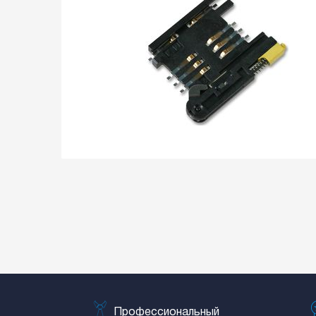
Профессиональный