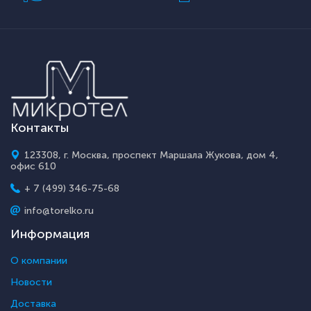
Контакты
123308, г. Москва, проспект Маршала Жукова, дом 4,
офис 610
+ 7 (499) 346-75-68
info@torelko.ru
Информация
О компании
Новости
Доставка