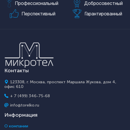
Профессиональный
Добросовестный
Перспективный
Гарантированный
Контакты
123308, г. Москва, проспект Маршала Жукова, дом 4,
офис 610
+ 7 (499) 346-75-68
info@torelko.ru
Информация
О компании