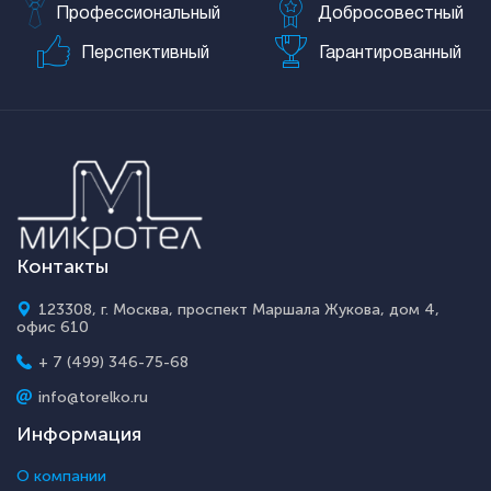
Профессиональный
Добросовестный
Перспективный
Гарантированный
Контакты
123308, г. Москва, проспект Маршала Жукова, дом 4,
офис 610
+ 7 (499) 346-75-68
info@torelko.ru
Информация
О компании