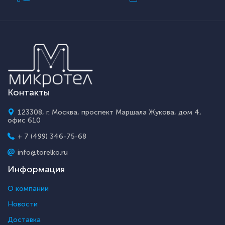
Контакты
123308, г. Москва, проспект Маршала Жукова, дом 4,
офис 610
+ 7 (499) 346-75-68
info@torelko.ru
Информация
О компании
Новости
Доставка