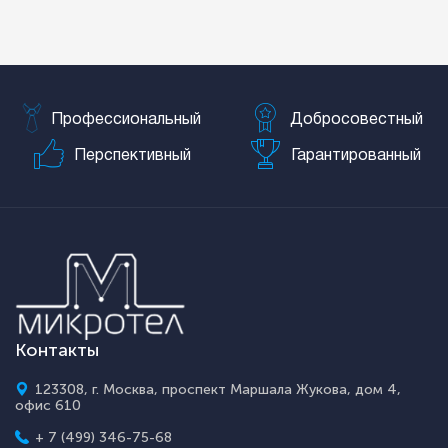
Профессиональный
Добросовестный
Перспективный
Гарантированный
Контакты
123308, г. Москва, проспект Маршала Жукова, дом 4,
офис 610
+ 7 (499) 346-75-68