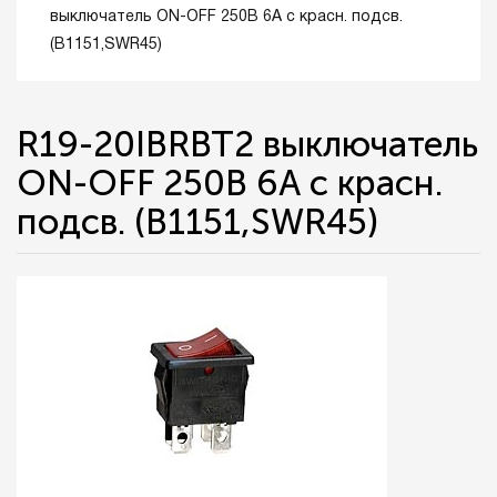
выключатель ON-OFF 250В 6A с красн. подсв.
(B1151,SWR45)
R19-20IBRBT2 выключатель
ON-OFF 250В 6A с красн.
подсв. (B1151,SWR45)