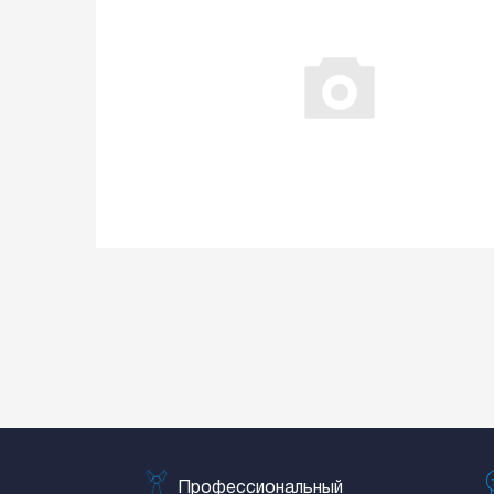
Профессиональный