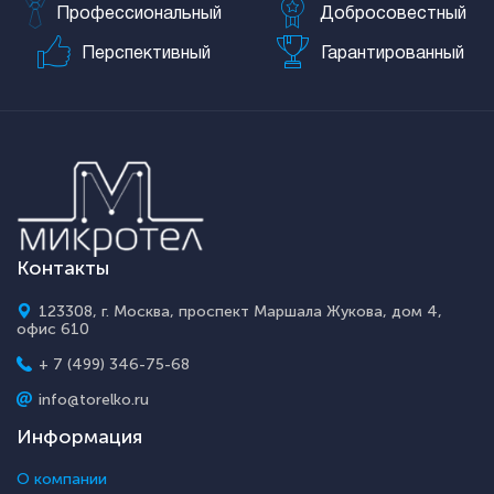
Профессиональный
Добросовестный
Перспективный
Гарантированный
Контакты
123308, г. Москва, проспект Маршала Жукова, дом 4,
офис 610
+ 7 (499) 346-75-68
info@torelko.ru
Информация
О компании