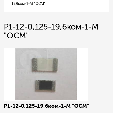
19,6ком-1-М "ОСМ"
Р1-12-0,125-19,6ком-1-М
"ОСМ"
Р1-12-0,125-19,6ком-1-М "ОСМ"