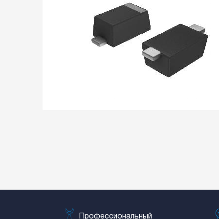
Профессиональный