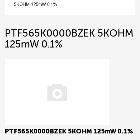
5KOHM 125mW 0.1%
PTF565K0000BZEK 5KOHM
125mW 0.1%
PTF565K0000BZEK 5KOHM 125mW 0.1%