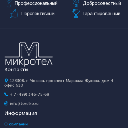
Профессиональный
Добросовестный
Перспективный
Гарантированный
Контакты
123308, г. Москва, проспект Маршала Жукова, дом 4,
офис 610
+ 7 (499) 346-75-68
info@torelko.ru
Информация
О компании