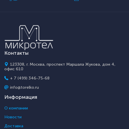
Контакты
123308, г. Москва, проспект Маршала Жукова, дом 4,
офис 610
+ 7 (499) 346-75-68
info@torelko.ru
Информация
О компании
Новости
Доставка