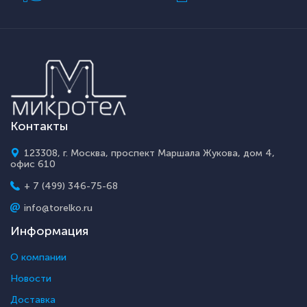
Контакты
123308, г. Москва, проспект Маршала Жукова, дом 4,
офис 610
+ 7 (499) 346-75-68
info@torelko.ru
Информация
О компании
Новости
Доставка