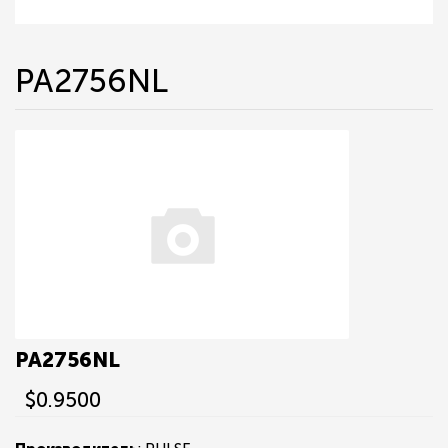
PA2756NL
PA2756NL
$0.9500