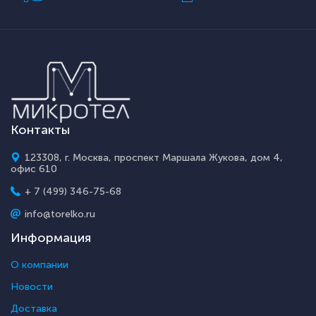
Контакты
123308, г. Москва, проспект Маршала Жукова, дом 4,
офис 610
+ 7 (499) 346-75-68
info@torelko.ru
Информация
О компании
Новости
Доставка