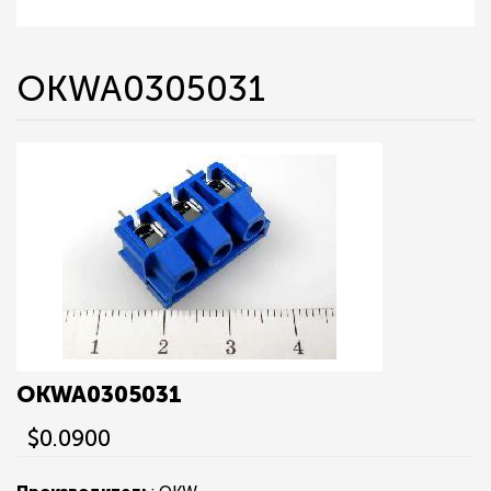
OKWA0305031
OKWA0305031
$0.0900