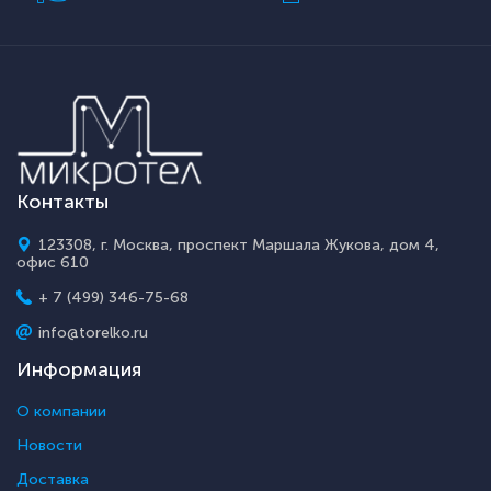
Контакты
123308, г. Москва, проспект Маршала Жукова, дом 4,
офис 610
+ 7 (499) 346-75-68
info@torelko.ru
Информация
О компании
Новости
Доставка