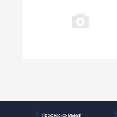
Профессиональный