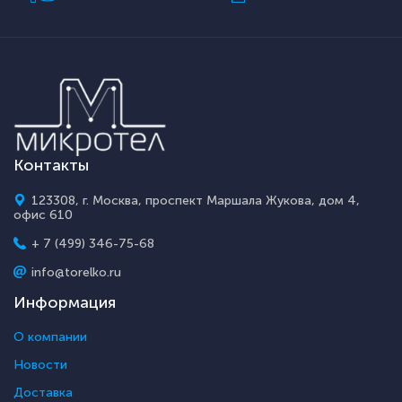
Контакты
123308, г. Москва, проспект Маршала Жукова, дом 4,
офис 610
+ 7 (499) 346-75-68
info@torelko.ru
Информация
О компании
Новости
Доставка