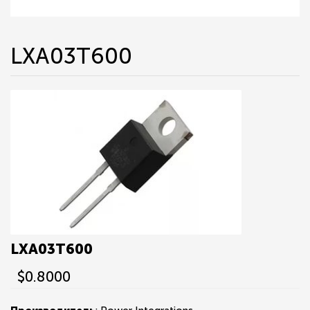
LXA03T600
LXA03T600
$0.8000