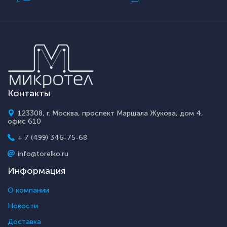
Контакты
123308, г. Москва, проспект Маршала Жукова, дом 4,
офис 610
+ 7 (499) 346-75-68
info@torelko.ru
Информация
О компании
Новости
Доставка