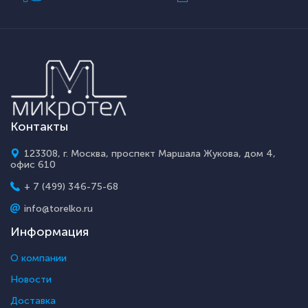
Контакты
123308, г. Москва, проспект Маршала Жукова, дом 4,
офис 610
+ 7 (499) 346-75-68
info@torelko.ru
Информация
О компании
Новости
Доставка