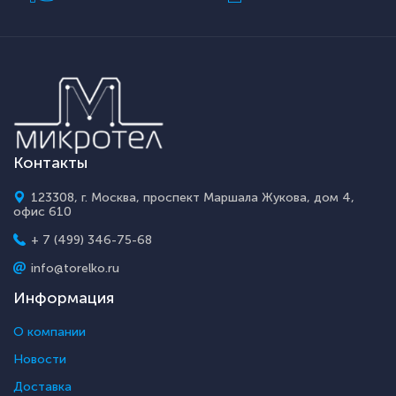
Контакты
123308, г. Москва, проспект Маршала Жукова, дом 4,
офис 610
+ 7 (499) 346-75-68
info@torelko.ru
Информация
О компании
Новости
Доставка