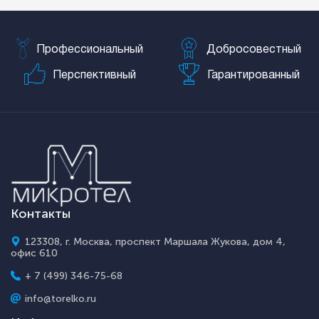
Профессиональный
Добросовестный
Перспективный
Гарантированный
Контакты
123308, г. Москва, проспект Маршала Жукова, дом 4,
офис 610
+ 7 (499) 346-75-68
info@torelko.ru