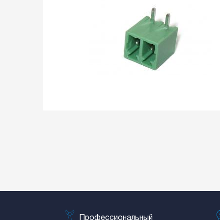
Профессиональный