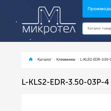
Производ
Каталог това
L-KLS2-EDR-3.50-
Каталог
Клеммники
L-KLS2-EDR-3.50-03P-4