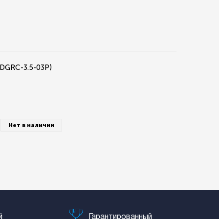
EDGRC-3.5-03P)
Нет в наличии
й
Гарантированный