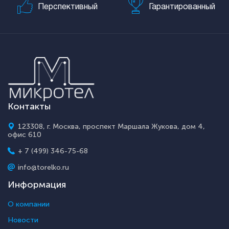
Перспективный
Гарантированный
Контакты
123308, г. Москва, проспект Маршала Жукова, дом 4,
офис 610
+ 7 (499) 346-75-68
info@torelko.ru
Информация
О компании
Новости