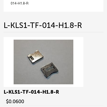
014-H1.8-R
L-KLS1-TF-014-H1.8-R
L-KLS1-TF-014-H1.8-R
$0.0600