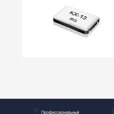
Профессиональный