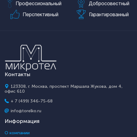
Профессиональный
Добросовестный
Перспективный
Гарантированный
Контакты
123308, г. Москва, проспект Маршала Жукова, дом 4,
офис 610
+ 7 (499) 346-75-68
info@torelko.ru
Информация
О компании