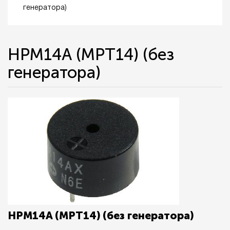
генератора)
HPM14A (MPT14) (без
генератора)
HPM14A (MPT14) (без генератора)