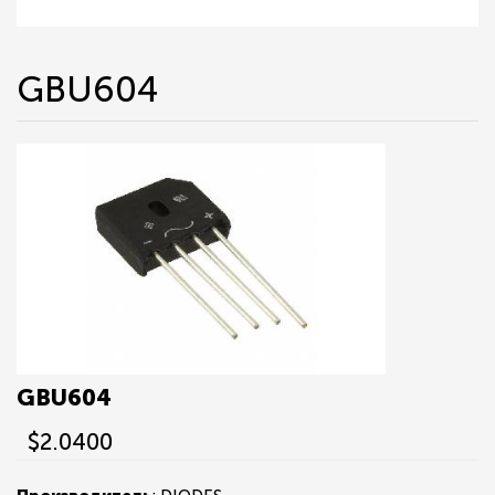
GBU604
GBU604
$2.0400