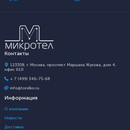
Контакты
123308, г. Москва, проспект Маршала Жукова, дом 4,
офис 610
+ 7 (499) 346-75-68
info@torelko.ru
Информация
О компании
Новости
Доставка