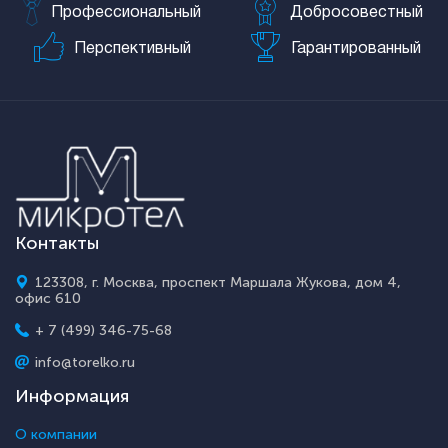
Профессиональный
Добросовестный
Перспективный
Гарантированный
Контакты
123308, г. Москва, проспект Маршала Жукова, дом 4,
офис 610
+ 7 (499) 346-75-68
info@torelko.ru
Информация
О компании