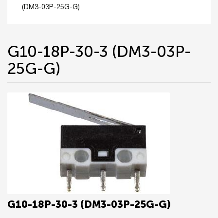
(DM3-03P-25G-G)
G10-18P-30-3 (DM3-03P-
25G-G)
G10-18P-30-3 (DM3-03P-25G-G)