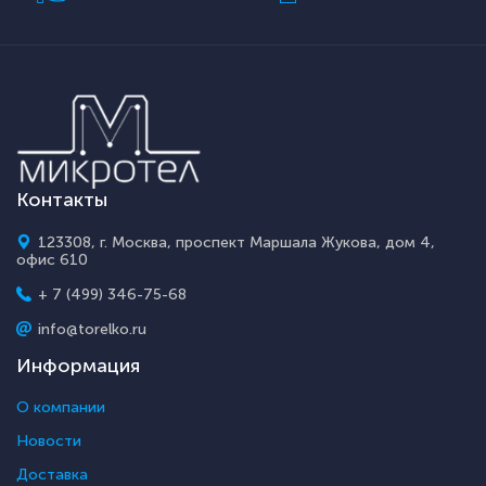
Контакты
123308, г. Москва, проспект Маршала Жукова, дом 4,
офис 610
+ 7 (499) 346-75-68
info@torelko.ru
Информация
О компании
Новости
Доставка