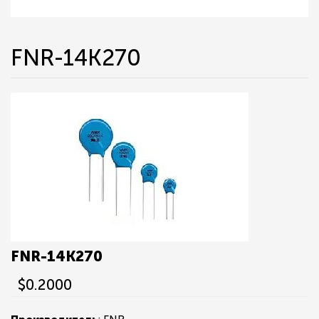
FNR-14K270
FNR-14K270
$0.2000