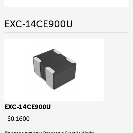
EXC-14CE900U
EXC-14CE900U
$0.1600