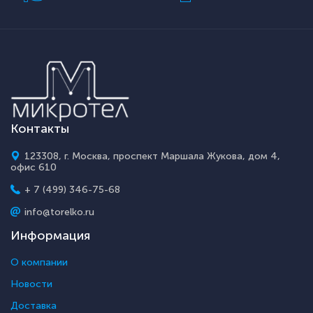
Контакты
123308, г. Москва, проспект Маршала Жукова, дом 4,
офис 610
+ 7 (499) 346-75-68
info@torelko.ru
Информация
О компании
Новости
Доставка