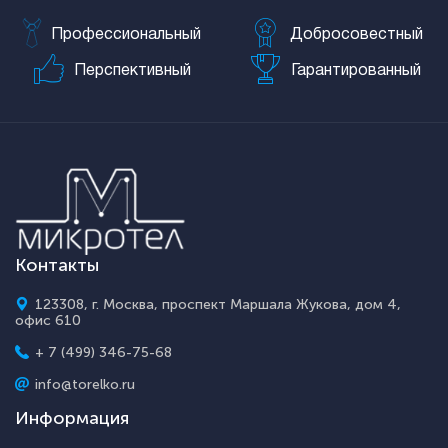
Профессиональный
Добросовестный
Перспективный
Гарантированный
Контакты
123308, г. Москва, проспект Маршала Жукова, дом 4,
офис 610
+ 7 (499) 346-75-68
info@torelko.ru
Информация