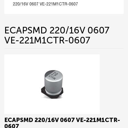
220/16V 0607 VE-221M1CTR-0607
ECAPSMD 220/16V 0607
VE-221M1CTR-0607
ECAPSMD 220/16V 0607 VE-221M1CTR-
0607