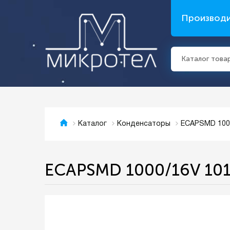
Производ
Каталог това
ECAPSMD 100
Каталог
Конденсаторы
ECAPSMD 1000/16V 10