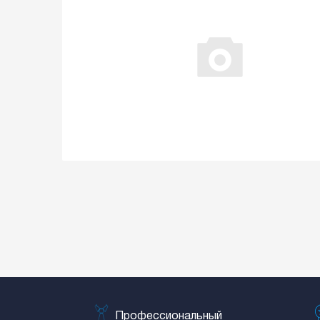
Профессиональный