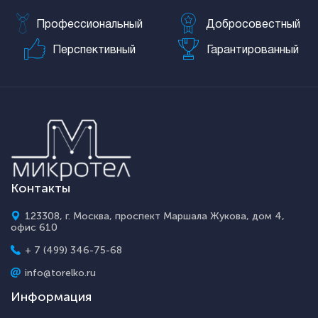
Профессиональный
Добросовестный
Перспективный
Гарантированный
Контакты
123308, г. Москва, проспект Маршала Жукова, дом 4,
офис 610
+ 7 (499) 346-75-68
info@torelko.ru
Информация