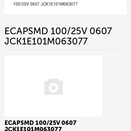
100/25V 0607 JCK1E101M063077
ECAPSMD 100/25V 0607
JCK1E101M063077
ECAPSMD 100/25V 0607
JCK1E101M063077