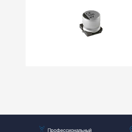
Профессиональный