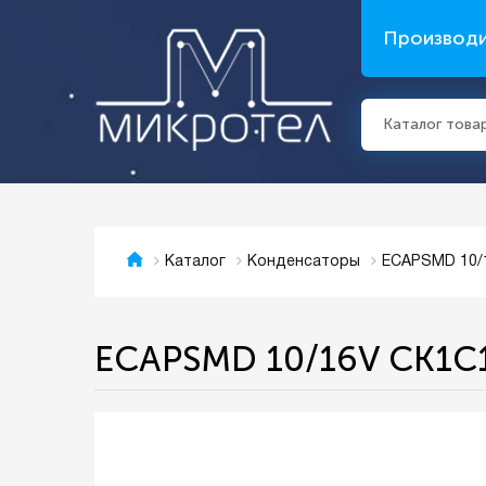
Производ
Каталог това
ECAPSMD 10/
Каталог
Конденсаторы
ECAPSMD 10/16V CK1