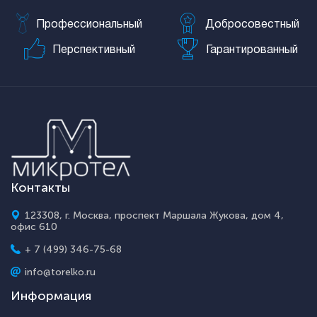
Профессиональный
Добросовестный
Перспективный
Гарантированный
Контакты
123308, г. Москва, проспект Маршала Жукова, дом 4,
офис 610
+ 7 (499) 346-75-68
info@torelko.ru
Информация