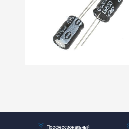
Профессиональный